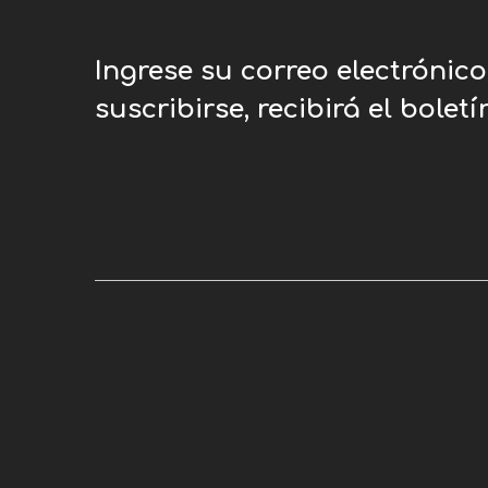
Ingrese su correo electrónic
suscribirse, recibirá el bolet