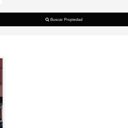
Buscar Propiedad