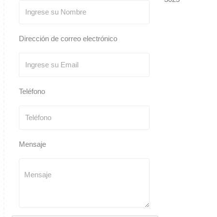
Dirección de correo electrónico
Teléfono
Mensaje