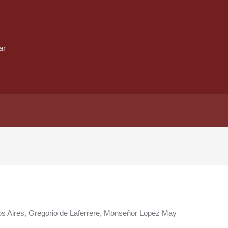
ar
os Aires, Gregorio de Laferrere, Monseñor Lopez May