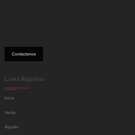
Contáctenos
Links Rápidos
Inicio
Venta
Alquiler