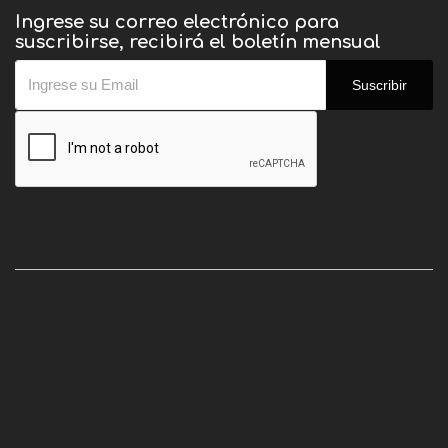
Ingrese su correo electrónico para
suscribirse, recibirá el boletín mensual
Suscribir