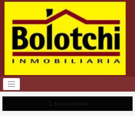
Buscar propiedad