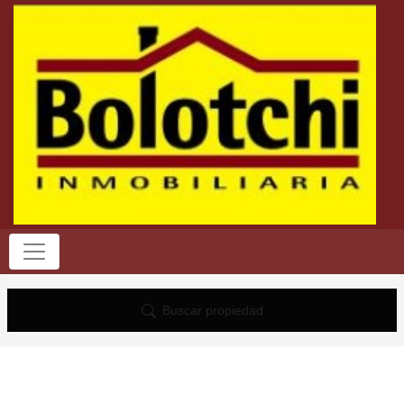
Buscar propiedad