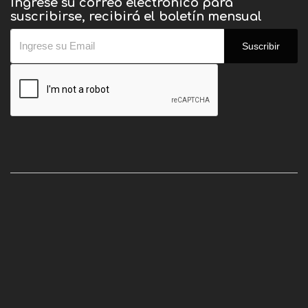
Ingrese su correo electrónico para
suscribirse, recibirá el boletín mensual
Suscribir