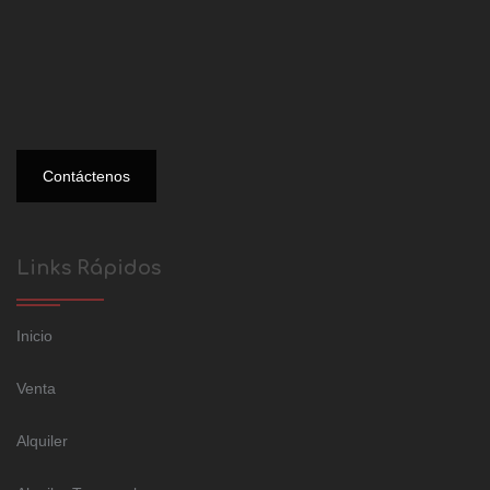
Contáctenos
Links Rápidos
Inicio
Venta
Alquiler